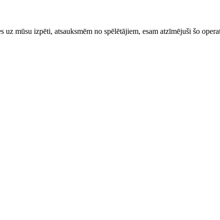
ies uz mūsu izpēti, atsauksmēm no spēlētājiem, esam atzīmējuši šo opera